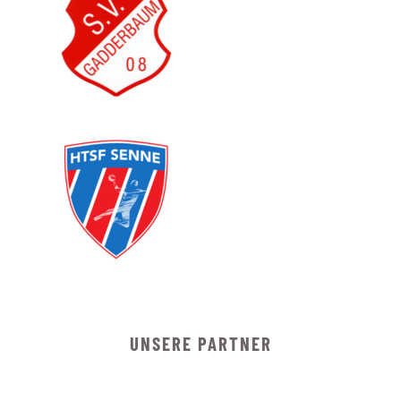
UNSERE PARTNER