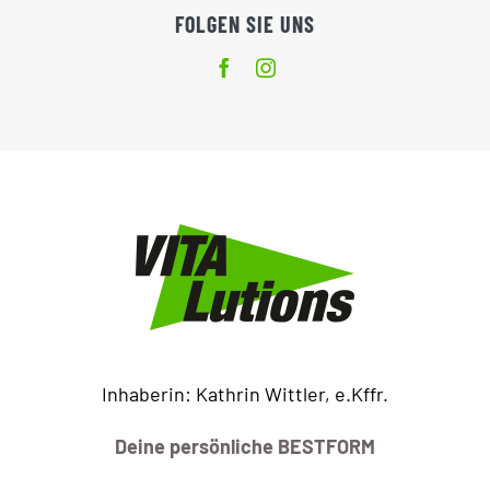
FOLGEN SIE UNS
Inhaberin: Kathrin Wittler, e.Kffr.
Deine persönliche BESTFORM