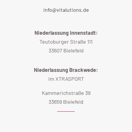
info@vitalutions.de
Niederlassung Innenstadt:
Teutoburger Straße 111
33607 Bielefeld
Niederlassung Brackwede:
im XTRASPORT
Kammerichstraße 39
33659 Bielefeld