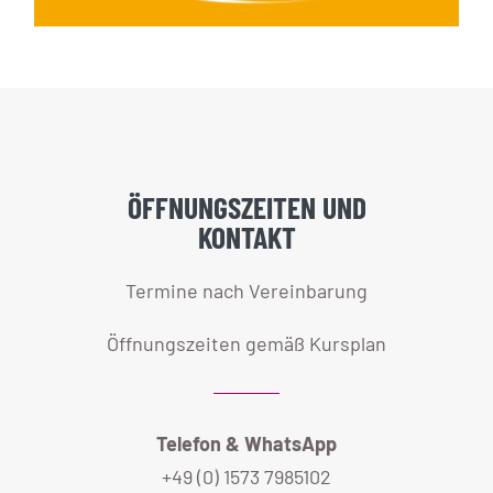
ÖFFNUNGSZEITEN UND
KONTAKT
Termine nach Vereinbarung
Öffnungszeiten gemäß Kursplan
Telefon & WhatsApp
+49 (0) 1573 7985102