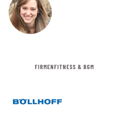
FIRMENFITNESS & BGM