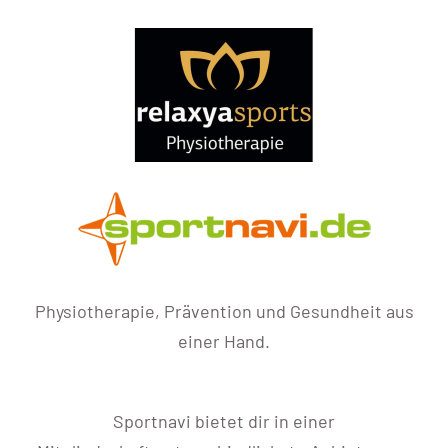
Physiotherapie, Prävention und Gesundheit aus
einer Hand.
Sportnavi bietet dir in einer