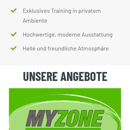
Exklusives Training in privatem
Ambiente
Hochwertige, moderne Ausstattung
Helle und freundliche Atmosphäre
UNSERE ANGEBOTE
Personal Training
–