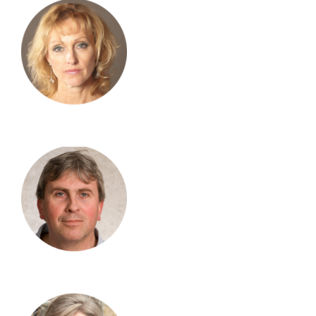
Blog
KONTAKT AUFNEHMEN