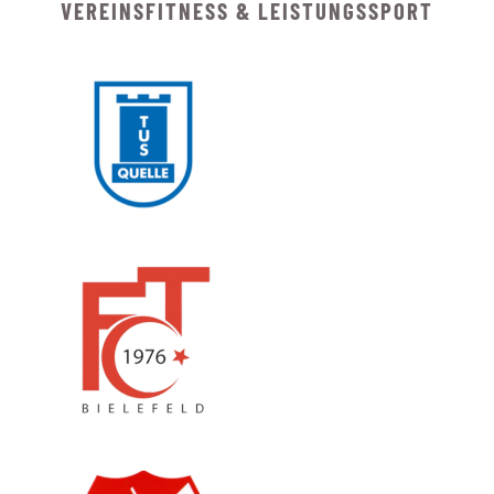
VEREINSFITNESS & LEISTUNGSSPORT