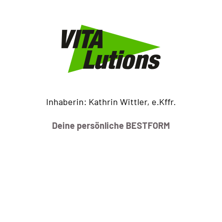
Inhaberin: Kathrin Wittler, e.Kffr.
Deine persönliche BESTFORM