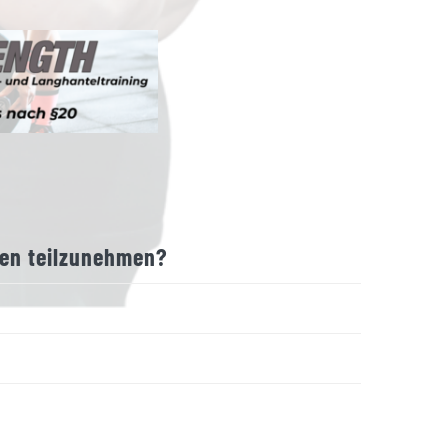
nen teilzunehmen?