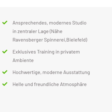
Ansprechendes, modernes Studio
in zentraler Lage (Nähe
Ravensberger Spinnerei,Bielefeld)
Exklusives Training in privatem
Ambiente
Hochwertige, moderne Ausstattung
Helle und freundliche Atmosphäre