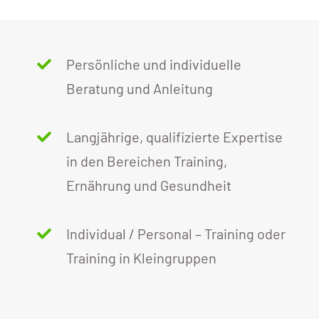
Persönliche und individuelle
Beratung und Anleitung
Langjährige, qualifizierte Expertise
in den Bereichen Training,
Ernährung und Gesundheit
Individual / Personal – Training oder
Training in Kleingruppen