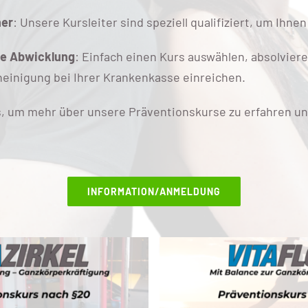
ner
: Unsere Kursleiter sind speziell qualifiziert, um Ihne
he Abwicklung
: Einfach einen Kurs auswählen, absolvier
einigung bei Ihrer Krankenkasse einreichen.
, um mehr über unsere Präventionskurse zu erfahren und
INFORMATION/ANMELDUNG