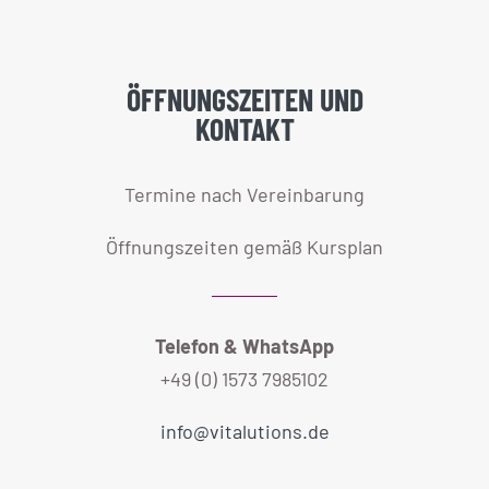
ÖFFNUNGSZEITEN UND
KONTAKT
Termine nach Vereinbarung
Öffnungszeiten gemäß Kursplan
Telefon & WhatsApp
+49 (0) 1573 7985102
info@vitalutions.de