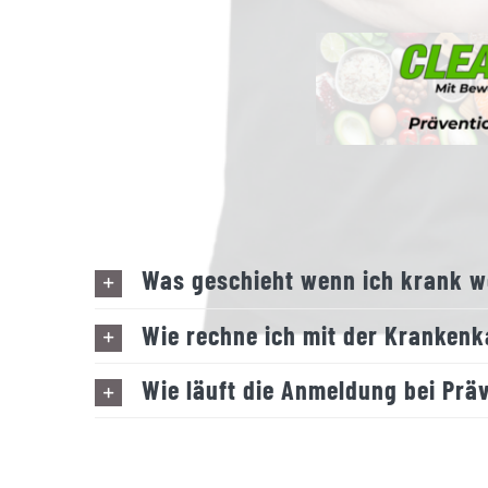
Was geschieht wenn ich krank we
Wie rechne ich mit der Kranken
Wie läuft die Anmeldung bei Prä