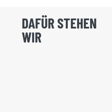
DAFÜR STEHEN
WIR