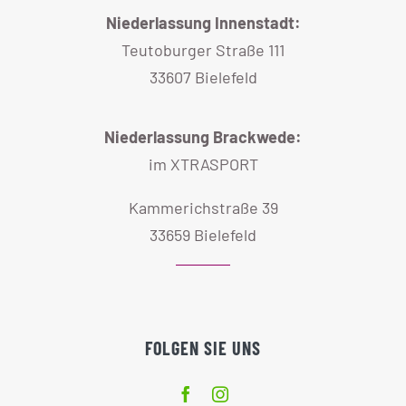
Niederlassung Innenstadt:
Teutoburger Straße 111
33607 Bielefeld
Niederlassung Brackwede:
im XTRASPORT
Kammerichstraße 39
33659 Bielefeld
FOLGEN SIE UNS