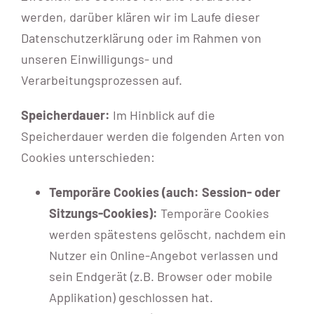
werden, darüber klären wir im Laufe dieser
Datenschutzerklärung oder im Rahmen von
unseren Einwilligungs- und
Verarbeitungsprozessen auf.
Speicherdauer:
Im Hinblick auf die
Speicherdauer werden die folgenden Arten von
Cookies unterschieden:
Temporäre Cookies (auch: Session- oder
Sitzungs-Cookies):
Temporäre Cookies
werden spätestens gelöscht, nachdem ein
Nutzer ein Online-Angebot verlassen und
sein Endgerät (z.B. Browser oder mobile
Applikation) geschlossen hat.