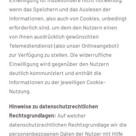
Einwilligung ist insbesondere nicht notwendig,
wenn das Speichern und das Auslesen der
Informationen, also auch von Cookies, unbedingt
erforderlich sind, um dem den Nutzern einen
von ihnen ausdrücklich gewünschten
Telemediendienst (also unser Onlineangebot)
zur Verfügung zu stellen. Die widerrufliche
Einwilligung wird gegenüber den Nutzern
deutlich kommuniziert und enthält die
Informationen zu der jeweiligen Cookie-
Nutzung.
Hinweise zu datenschutzrechtlichen
Rechtsgrundlagen:
Auf welcher
datenschutzrechtlichen Rechtsgrundlage wir die
personenbezogenen Daten der Nutzer mit Hilfe