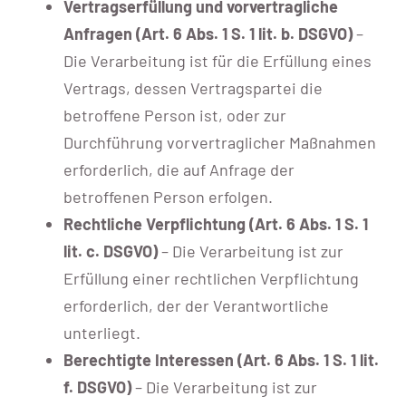
Vertragserfüllung und vorvertragliche
Anfragen (Art. 6 Abs. 1 S. 1 lit. b. DSGVO)
–
Die Verarbeitung ist für die Erfüllung eines
Vertrags, dessen Vertragspartei die
betroffene Person ist, oder zur
Durchführung vorvertraglicher Maßnahmen
erforderlich, die auf Anfrage der
betroffenen Person erfolgen.
Rechtliche Verpflichtung (Art. 6 Abs. 1 S. 1
lit. c. DSGVO)
– Die Verarbeitung ist zur
Erfüllung einer rechtlichen Verpflichtung
erforderlich, der der Verantwortliche
unterliegt.
Berechtigte Interessen (Art. 6 Abs. 1 S. 1 lit.
f. DSGVO)
– Die Verarbeitung ist zur