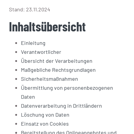
Stand: 23.11.2024
Inhaltsübersicht
Einleitung
Verantwortlicher
Übersicht der Verarbeitungen
Maßgebliche Rechtsgrundlagen
Sicherheitsmaßnahmen
Übermittlung von personenbezogenen
Daten
Datenverarbeitung in Drittländern
Löschung von Daten
Einsatz von Cookies
Bereitstellung des Onlineangebotes und