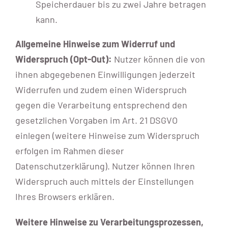
Speicherdauer bis zu zwei Jahre betragen
kann.
Allgemeine Hinweise zum Widerruf und
Widerspruch (Opt-Out):
Nutzer können die von
ihnen abgegebenen Einwilligungen jederzeit
Widerrufen und zudem einen Widerspruch
gegen die Verarbeitung entsprechend den
gesetzlichen Vorgaben im Art. 21 DSGVO
einlegen (weitere Hinweise zum Widerspruch
erfolgen im Rahmen dieser
Datenschutzerklärung). Nutzer können Ihren
Widerspruch auch mittels der Einstellungen
Ihres Browsers erklären.
Weitere Hinweise zu Verarbeitungsprozessen,