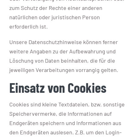
zum Schutz der Rechte einer anderen
natürlichen oder juristischen Person
erforderlich ist.
Unsere Datenschutzhinweise können ferner
weitere Angaben zu der Aufbewahrung und
Löschung von Daten beinhalten, die für die
jeweiligen Verarbeitungen vorrangig gelten.
Einsatz von Cookies
Cookies sind kleine Textdateien, bzw. sonstige
Speichervermerke, die Informationen auf
Endgeräten speichern und Informationen aus
den Endgeräten auslesen. Z.B. um den Login-