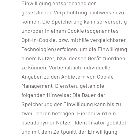
Einwilligung entsprechend der
gesetzlichen Verpflichtung nachweisen zu
können. Die Speicherung kann serverseitig
und/oder in einem Cookie (sogenanntes
Opt-In-Cookie, bzw. mithilfe vergleichbarer
Technologien) erfolgen, um die Einwilligung
einem Nutzer, bzw. dessen Gerät zuordnen
zu können. Vorbehaltlich individueller
Angaben zu den Anbietern von Cookie-
Management-Diensten, gelten die
folgenden Hinweise: Die Dauer der
Speicherung der Einwilligung kann bis zu
zwei Jahren betragen. Hierbei wird ein
pseudonymer Nutzer-Identifikator gebildet
und mit dem Zeitpunkt der Einwilligung,