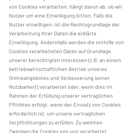
von Cookies verarbeiten, hängt davon ab, ob wir
Nutzer um eine Einwilligung bitten. Falls die
Nutzer einwilligen, ist die Rechtsgrundlage der
Verarbeitung Ihrer Daten die erklärte
Einwilligung. Andernfalls werden die mithilfe von
Cookies verarbeiteten Daten auf Grundlage
unserer berechtigten Interessen (z.B. an einem
betriebswirtschaftlichen Betrieb unseres
Onlineangebotes und Verbesserung seiner
Nutzbarkeit) verarbeitet oder, wenn dies im
Rahmen der Erfüllung unserer vertraglichen
Pflichten erfolgt, wenn der Einsatz von Cookies
erforderlich ist, um unsere vertraglichen
Verpflichtungen zu erfüllen. Zu welchen
Zwecken die Cookies von uns verarbeitet