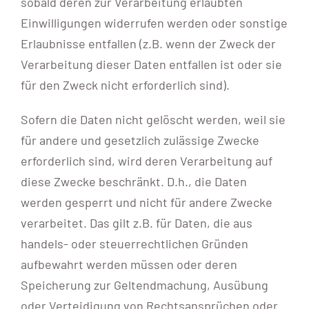
sobald deren zur Verarbeitung erlaubten
Einwilligungen widerrufen werden oder sonstige
Erlaubnisse entfallen (z.B. wenn der Zweck der
Verarbeitung dieser Daten entfallen ist oder sie
für den Zweck nicht erforderlich sind).
Sofern die Daten nicht gelöscht werden, weil sie
für andere und gesetzlich zulässige Zwecke
erforderlich sind, wird deren Verarbeitung auf
diese Zwecke beschränkt. D.h., die Daten
werden gesperrt und nicht für andere Zwecke
verarbeitet. Das gilt z.B. für Daten, die aus
handels- oder steuerrechtlichen Gründen
aufbewahrt werden müssen oder deren
Speicherung zur Geltendmachung, Ausübung
oder Verteidigung von Rechtsansprüchen oder