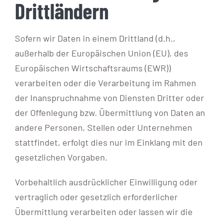
Drittländern
Sofern wir Daten in einem Drittland (d.h.,
außerhalb der Europäischen Union (EU), des
Europäischen Wirtschaftsraums (EWR))
verarbeiten oder die Verarbeitung im Rahmen
der Inanspruchnahme von Diensten Dritter oder
der Offenlegung bzw. Übermittlung von Daten an
andere Personen, Stellen oder Unternehmen
stattfindet, erfolgt dies nur im Einklang mit den
gesetzlichen Vorgaben.
Vorbehaltlich ausdrücklicher Einwilligung oder
vertraglich oder gesetzlich erforderlicher
Übermittlung verarbeiten oder lassen wir die