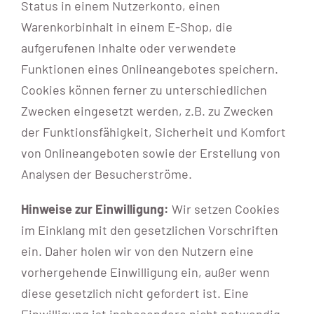
Status in einem Nutzerkonto, einen
Warenkorbinhalt in einem E-Shop, die
aufgerufenen Inhalte oder verwendete
Funktionen eines Onlineangebotes speichern.
Cookies können ferner zu unterschiedlichen
Zwecken eingesetzt werden, z.B. zu Zwecken
der Funktionsfähigkeit, Sicherheit und Komfort
von Onlineangeboten sowie der Erstellung von
Analysen der Besucherströme.
Hinweise zur Einwilligung:
Wir setzen Cookies
im Einklang mit den gesetzlichen Vorschriften
ein. Daher holen wir von den Nutzern eine
vorhergehende Einwilligung ein, außer wenn
diese gesetzlich nicht gefordert ist. Eine