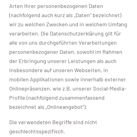
Arten Ihrer personenbezogenen Daten
(nachfolgend auch kurz als „Daten“ bezeichnet)
wir zu welchen Zwecken und in welchem Umfang
verarbeiten. Die Datenschutzerklärung gilt für
alle von uns durchgeführten Verarbeitungen
personenbezogener Daten, sowohl im Rahmen
der Erbringung unserer Leistungen als auch
insbesondere auf unseren Webseiten, in
mobilen Applikationen sowie innerhalb externer
Onlinepräsenzen, wie z.B. unserer Social-Media-
Profile (nachfolgend zusammenfassend
bezeichnet als „Onlineangebot“).
Die verwendeten Begriffe sind nicht
geschlechtsspezifisch.