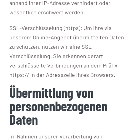
anhand ihrer IP-Adresse verhindert oder
wesentlich erschwert werden.
SSL-Verschlüsselung (https): Um Ihre via
unserem Online-Angebot übermittelten Daten
zu schützen, nutzen wir eine SSL-
Verschlüsselung. Sie erkennen derart
verschlüsselte Verbindungen an dem Präfix
https:// in der Adresszeile Ihres Browsers.
Übermittlung von
personenbezogenen
Daten
Im Rahmen unserer Verarbeitung von