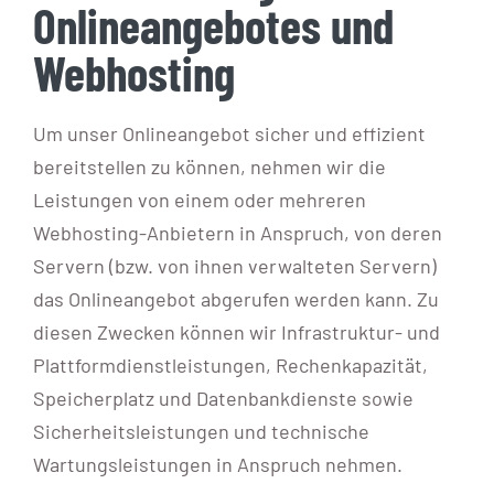
Onlineangebotes und
Webhosting
Um unser Onlineangebot sicher und effizient
bereitstellen zu können, nehmen wir die
Leistungen von einem oder mehreren
Webhosting-Anbietern in Anspruch, von deren
Servern (bzw. von ihnen verwalteten Servern)
das Onlineangebot abgerufen werden kann. Zu
diesen Zwecken können wir Infrastruktur- und
Plattformdienstleistungen, Rechenkapazität,
Speicherplatz und Datenbankdienste sowie
Sicherheitsleistungen und technische
Wartungsleistungen in Anspruch nehmen.