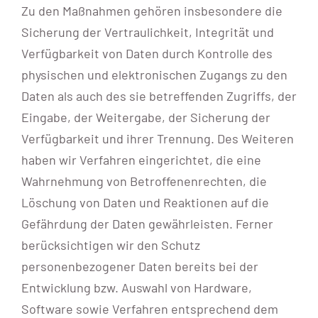
Zu den Maßnahmen gehören insbesondere die
Sicherung der Vertraulichkeit, Integrität und
Verfügbarkeit von Daten durch Kontrolle des
physischen und elektronischen Zugangs zu den
Daten als auch des sie betreffenden Zugriffs, der
Eingabe, der Weitergabe, der Sicherung der
Verfügbarkeit und ihrer Trennung. Des Weiteren
haben wir Verfahren eingerichtet, die eine
Wahrnehmung von Betroffenenrechten, die
Löschung von Daten und Reaktionen auf die
Gefährdung der Daten gewährleisten. Ferner
berücksichtigen wir den Schutz
personenbezogener Daten bereits bei der
Entwicklung bzw. Auswahl von Hardware,
Software sowie Verfahren entsprechend dem