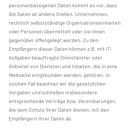
personenbezogenen Daten kommt es vor, dass
die Daten an andere Stellen, Unternehmen,
rechtlich selbstständige Organisationseinheiten
oder Personen übermittelt oder sie ihnen
gegenüber offengelegt werden. Zu den
Empfängern dieser Daten können z.B. mit IT-
Aufgaben beauftragte Dienstleister oder
Anbieter von Diensten und Inhalten, die in eine
Webseite eingebunden werden, gehören. In
solchen Fall beachten wir die gesetzlichen
Vorgaben und schließen insbesondere
entsprechende Verträge bzw. Vereinbarungen,
die dem Schutz Ihrer Daten dienen, mit den
Empfängern Ihrer Daten ab.