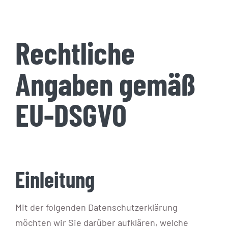
Blog
Rechtliche
KONTAKT AUFNEHMEN
Angaben gemäß
EU-DSGVO
Einleitung
Mit der folgenden Datenschutzerklärung
möchten wir Sie darüber aufklären, welche