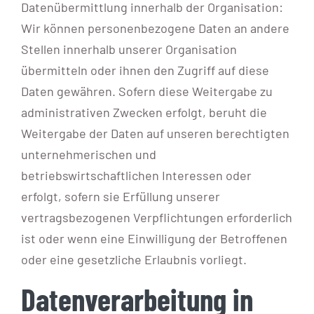
Datenübermittlung innerhalb der Organisation:
Wir können personenbezogene Daten an andere
Stellen innerhalb unserer Organisation
übermitteln oder ihnen den Zugriff auf diese
Daten gewähren. Sofern diese Weitergabe zu
administrativen Zwecken erfolgt, beruht die
Weitergabe der Daten auf unseren berechtigten
unternehmerischen und
betriebswirtschaftlichen Interessen oder
erfolgt, sofern sie Erfüllung unserer
vertragsbezogenen Verpflichtungen erforderlich
ist oder wenn eine Einwilligung der Betroffenen
oder eine gesetzliche Erlaubnis vorliegt.
Datenverarbeitung in