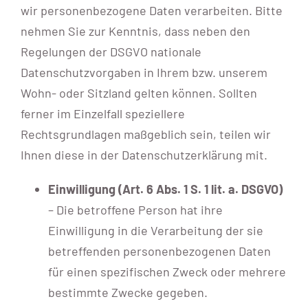
wir personenbezogene Daten verarbeiten. Bitte
nehmen Sie zur Kenntnis, dass neben den
Regelungen der DSGVO nationale
Datenschutzvorgaben in Ihrem bzw. unserem
Wohn- oder Sitzland gelten können. Sollten
ferner im Einzelfall speziellere
Rechtsgrundlagen maßgeblich sein, teilen wir
Ihnen diese in der Datenschutzerklärung mit.
Einwilligung (Art. 6 Abs. 1 S. 1 lit. a. DSGVO)
– Die betroffene Person hat ihre
Einwilligung in die Verarbeitung der sie
betreffenden personenbezogenen Daten
für einen spezifischen Zweck oder mehrere
bestimmte Zwecke gegeben.