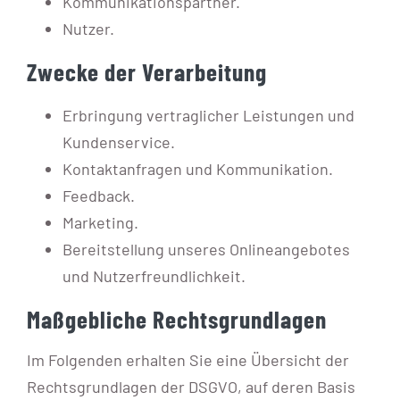
Kommunikationspartner.
Nutzer.
Zwecke der Verarbeitung
Erbringung vertraglicher Leistungen und
Kundenservice.
Kontaktanfragen und Kommunikation.
Feedback.
Marketing.
Bereitstellung unseres Onlineangebotes
und Nutzerfreundlichkeit.
Maßgebliche Rechtsgrundlagen
Im Folgenden erhalten Sie eine Übersicht der
Rechtsgrundlagen der DSGVO, auf deren Basis