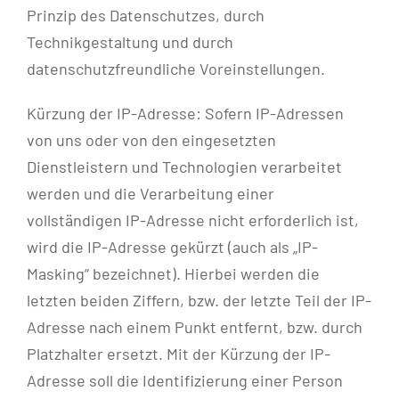
Prinzip des Datenschutzes, durch
Technikgestaltung und durch
datenschutzfreundliche Voreinstellungen.
Kürzung der IP-Adresse: Sofern IP-Adressen
von uns oder von den eingesetzten
Dienstleistern und Technologien verarbeitet
werden und die Verarbeitung einer
vollständigen IP-Adresse nicht erforderlich ist,
wird die IP-Adresse gekürzt (auch als „IP-
Masking“ bezeichnet). Hierbei werden die
letzten beiden Ziffern, bzw. der letzte Teil der IP-
Adresse nach einem Punkt entfernt, bzw. durch
Platzhalter ersetzt. Mit der Kürzung der IP-
Adresse soll die Identifizierung einer Person