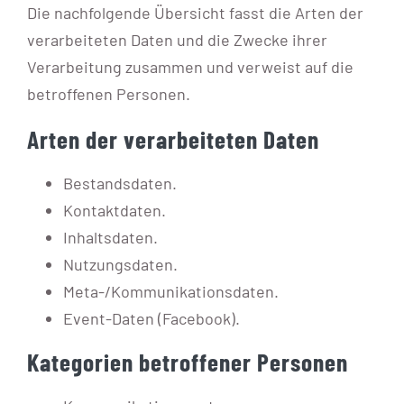
Die nachfolgende Übersicht fasst die Arten der
verarbeiteten Daten und die Zwecke ihrer
Verarbeitung zusammen und verweist auf die
betroffenen Personen.
Arten der verarbeiteten Daten
Bestandsdaten.
Kontaktdaten.
Inhaltsdaten.
Nutzungsdaten.
Meta-/Kommunikationsdaten.
Event-Daten (Facebook).
Kategorien betroffener Personen