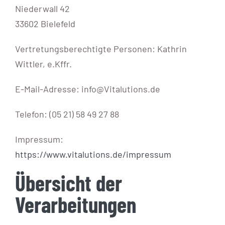
Niederwall 42
33602 Bielefeld
Vertretungsberechtigte Personen: Kathrin
Wittler, e.Kffr.
E-Mail-Adresse: info@Vitalutions.de
Telefon: (05 21) 58 49 27 88
Impressum:
https://www.vitalutions.de/impressum
Übersicht der
Verarbeitungen