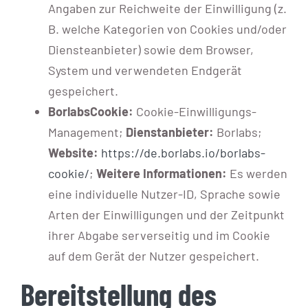
Angaben zur Reichweite der Einwilligung (z.
B. welche Kategorien von Cookies und/oder
Diensteanbieter) sowie dem Browser,
System und verwendeten Endgerät
gespeichert.
BorlabsCookie:
Cookie-Einwilligungs-
Management;
Dienstanbieter:
Borlabs;
Website:
https://de.borlabs.io/borlabs-
cookie/
;
Weitere Informationen:
Es werden
eine individuelle Nutzer-ID, Sprache sowie
Arten der Einwilligungen und der Zeitpunkt
ihrer Abgabe serverseitig und im Cookie
auf dem Gerät der Nutzer gespeichert.
Bereitstellung des