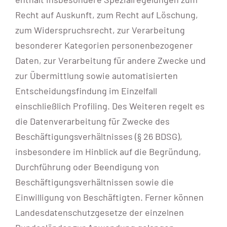
Recht auf Auskunft, zum Recht auf Löschung,
zum Widerspruchsrecht, zur Verarbeitung
besonderer Kategorien personenbezogener
Daten, zur Verarbeitung für andere Zwecke und
zur Übermittlung sowie automatisierten
Entscheidungsfindung im Einzelfall
einschließlich Profiling. Des Weiteren regelt es
die Datenverarbeitung für Zwecke des
Beschäftigungsverhältnisses (§ 26 BDSG),
insbesondere im Hinblick auf die Begründung,
Durchführung oder Beendigung von
Beschäftigungsverhältnissen sowie die
Einwilligung von Beschäftigten. Ferner können
Landesdatenschutzgesetze der einzelnen