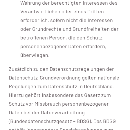
Wahrung der berechtigten Interessen des
Verantwortlichen oder eines Dritten
erforderlich, sofern nicht die Interessen
oder Grundrechte und Grundfreiheiten der
betroffenen Person, die den Schutz
personenbezogener Daten erfordern,
überwiegen.
Zusätzlich zu den Datenschutzregelungen der
Datenschutz-Grundverordnung gelten nationale
Regelungen zum Datenschutz in Deutschland.
Hierzu gehört insbesondere das Gesetz zum
Schutz vor Missbrauch personenbezogener
Daten bei der Datenverarbeitung
(Bundesdatenschutzgesetz – BDSG). Das BDSG
enthält insbesondere Spezialregelungen zum