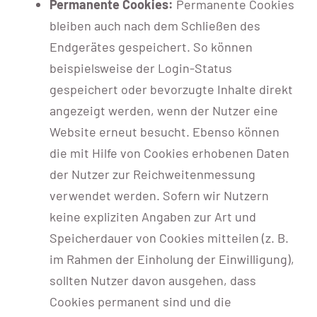
Permanente Cookies:
Permanente Cookies
bleiben auch nach dem Schließen des
Endgerätes gespeichert. So können
beispielsweise der Login-Status
gespeichert oder bevorzugte Inhalte direkt
angezeigt werden, wenn der Nutzer eine
Website erneut besucht. Ebenso können
die mit Hilfe von Cookies erhobenen Daten
der Nutzer zur Reichweitenmessung
verwendet werden. Sofern wir Nutzern
keine expliziten Angaben zur Art und
Speicherdauer von Cookies mitteilen (z. B.
im Rahmen der Einholung der Einwilligung),
sollten Nutzer davon ausgehen, dass
Cookies permanent sind und die