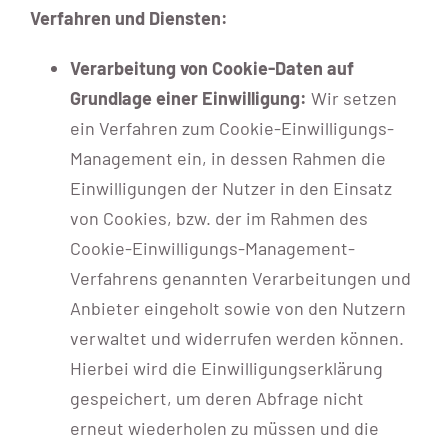
Verfahren und Diensten:
Verarbeitung von Cookie-Daten auf
Grundlage einer Einwilligung:
Wir setzen
ein Verfahren zum Cookie-Einwilligungs-
Management ein, in dessen Rahmen die
Einwilligungen der Nutzer in den Einsatz
von Cookies, bzw. der im Rahmen des
Cookie-Einwilligungs-Management-
Verfahrens genannten Verarbeitungen und
Anbieter eingeholt sowie von den Nutzern
verwaltet und widerrufen werden können.
Hierbei wird die Einwilligungserklärung
gespeichert, um deren Abfrage nicht
erneut wiederholen zu müssen und die