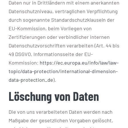
Daten nur in Drittländern mit einem anerkannten
Datenschutzniveau, vertraglichen Verpflichtung
durch sogenannte Standardschutzklauseln der
EU-Kommission, beim Vorliegen von
Zertifizierungen oder verbindlicher internen
Datenschutzvorschriften verarbeiten (Art. 44 bis
49 DSGVO, Informationsseite der EU-
Kommission:
https://ec.europa.eu/info/law/law-
topic/data-protection/international-dimension-
data-protection_de
).
Löschung von Daten
Die von uns verarbeiteten Daten werden nach
Maßgabe der gesetzlichen Vorgaben gelöscht,