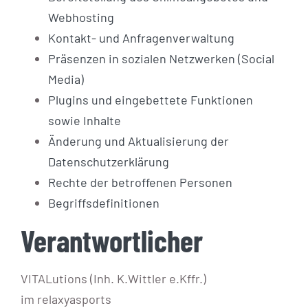
Webhosting
Kontakt- und Anfragenverwaltung
Präsenzen in sozialen Netzwerken (Social
Media)
Plugins und eingebettete Funktionen
sowie Inhalte
Änderung und Aktualisierung der
Datenschutzerklärung
Rechte der betroffenen Personen
Begriffsdefinitionen
Verantwortlicher
VITALutions (Inh. K.Wittler e.Kffr.)
im relaxyasports