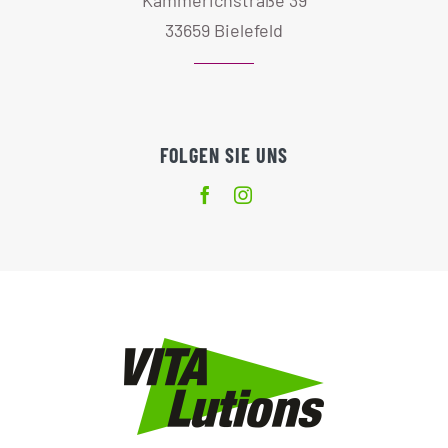
33659 Bielefeld
FOLGEN SIE UNS