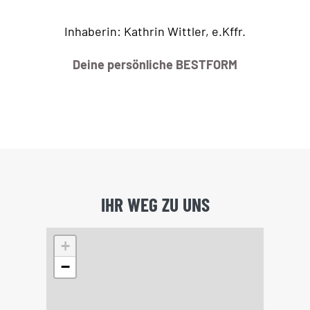
Inhaberin: Kathrin Wittler, e.Kffr.
Deine persönliche BESTFORM
IHR WEG ZU UNS
+
−