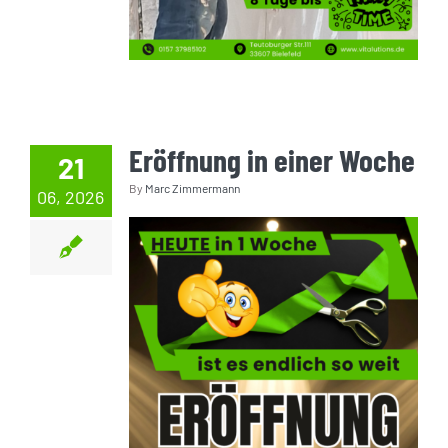
Eröffnung in einer Woche
21
By
Marc Zimmermann
06, 2026