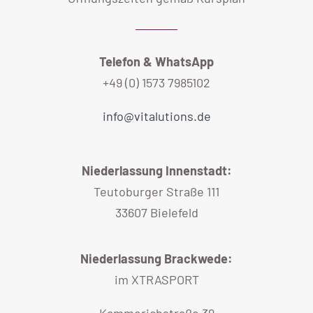
Telefon & WhatsApp
+49 (0) 1573 7985102
info@vitalutions.de
Niederlassung Innenstadt:
Teutoburger Straße 111
33607 Bielefeld
Niederlassung Brackwede:
im XTRASPORT
Kammerichstraße 39