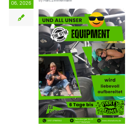
06, 2026