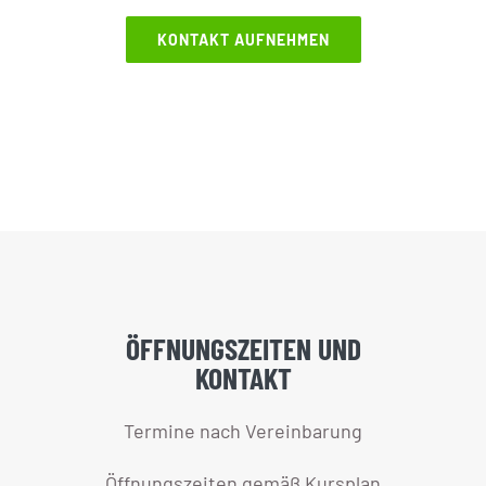
KONTAKT AUFNEHMEN
ÖFFNUNGSZEITEN UND
KONTAKT
Termine nach Vereinbarung
Öffnungszeiten gemäß Kursplan