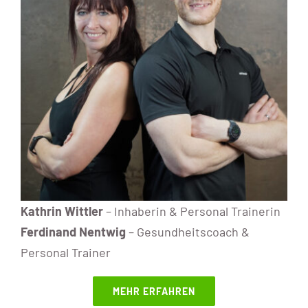
Kathrin Wittler
– Inhaberin & Personal Trainerin
Ferdinand Nentwig
– Gesundheitscoach &
Personal Trainer
MEHR ERFAHREN