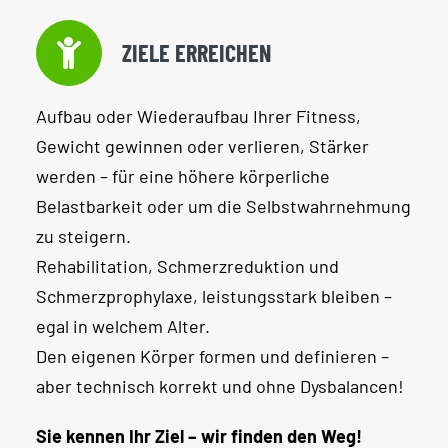
ZIELE ERREICHEN
Aufbau oder Wiederaufbau Ihrer Fitness,
Gewicht gewinnen oder verlieren, Stärker
werden – für eine höhere körperliche
Belastbarkeit oder um die Selbstwahrnehmung
zu steigern.
Rehabilitation, Schmerzreduktion und
Schmerzprophylaxe, leistungsstark bleiben –
egal in welchem Alter.
Den eigenen Körper formen und definieren –
aber technisch korrekt und ohne Dysbalancen!
Sie kennen Ihr Ziel – wir finden den Weg!