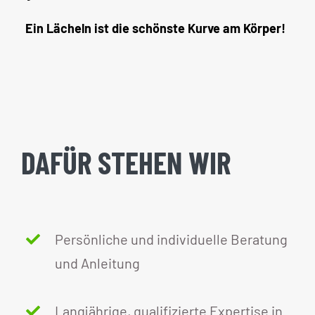
Ein Lächeln ist die schönste Kurve am Körper!
DAFÜR STEHEN WIR
Persönliche und individuelle Beratung
und Anleitung
Langjährige, qualifizierte Expertise in