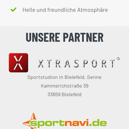
Helle und freundliche Atmosphäre
UNSERE PARTNER
Sportstudion in Bielefeld, Senne
Kammerichstraße 39
33659 Bielefeld