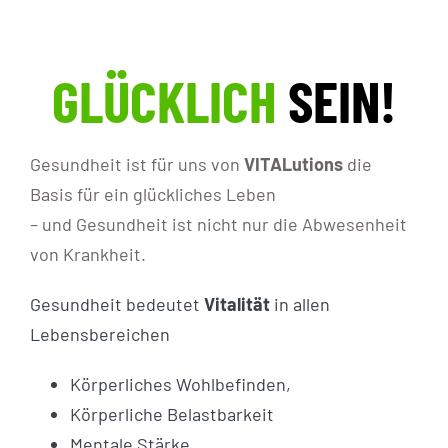
GLÜCKLICH
SEIN!
Gesundheit ist für uns von
VITALutions
die
Basis für ein glückliches Leben
– und Gesundheit ist nicht nur die Abwesenheit
von Krankheit.
Gesundheit bedeutet
Vitalität
in allen
Lebensbereichen
Körperliches Wohlbefinden,
Körperliche Belastbarkeit
Mentale Stärke