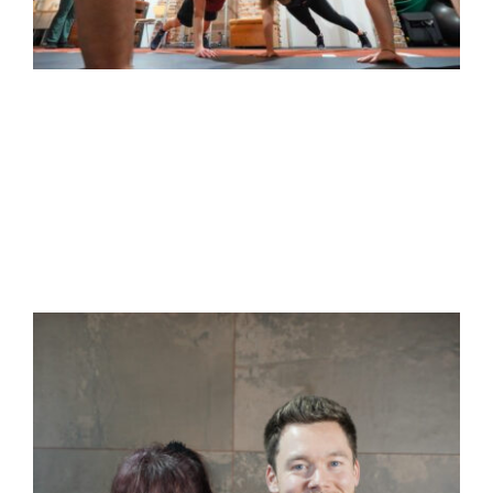
Blog
KONTAKT AUFNEHMEN