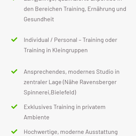
den Bereichen Training, Ernährung und
Gesundheit
Individual / Personal – Training oder
Training in Kleingruppen
Ansprechendes, modernes Studio in
zentraler Lage (Nähe Ravensberger
Spinnerei,Bielefeld)
Exklusives Training in privatem
Ambiente
Hochwertige, moderne Ausstattung