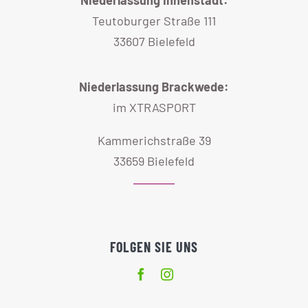
FOLGEN SIE UNS