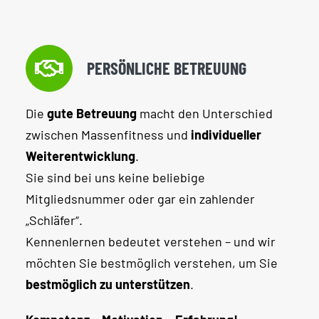
PERSÖNLICHE BETREUUNG
Die
gute Betreuung
macht den Unterschied
zwischen Massenfitness und
individueller
Weiterentwicklung
.
Sie sind bei uns keine beliebige
Mitgliedsnummer oder gar ein zahlender
„Schläfer“.
Kennenlernen bedeutet verstehen – und wir
möchten Sie bestmöglich verstehen, um Sie
bestmöglich zu unterstützen
.