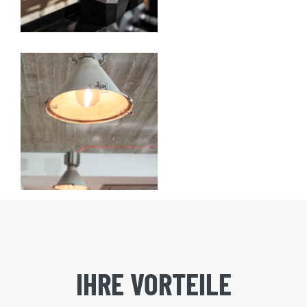
IHRE VORTEILE