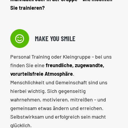
Sie trainieren?
MAKE YOU SMILE
Personal Training oder Kleingruppe – bei uns
finden Sie eine
freundliche, zugewandte,
vorurteilsfreie Atmosphäre
.
Menschlichkeit und Gemeinschaft sind uns
hierbei wichtig. Sich gegenseitig
wahrnehmen, motivieren, mitreißen – und
gemeinsam etwas ändern und erreichen.
Selbstwirksam und erfolgreich sein macht
glücklich.