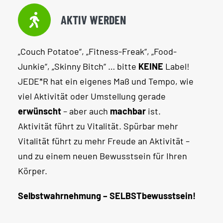
AKTIV WERDEN
„Couch Potatoe“, „Fitness-Freak“, „Food-
Junkie“, „Skinny Bitch“ … bitte
KEINE
Label!
JEDE*R hat ein eigenes Maß und Tempo, wie
viel Aktivität oder Umstellung gerade
erwünscht
– aber auch
machbar
ist.
Aktivität führt zu Vitalität. Spürbar mehr
Vitalität führt zu mehr Freude an Aktivität –
und zu einem neuen Bewusstsein für Ihren
Körper.
Selbstwahrnehmung – SELBSTbewusstsein!