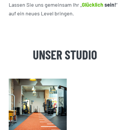
Lassen Sie uns gemeinsam Ihr „
Glücklich
sein!
“
auf ein neues Level bringen.
UNSER STUDIO