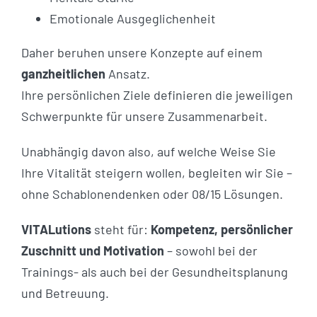
Emotionale Ausgeglichenheit
Daher beruhen unsere Konzepte auf einem
ganzheitlichen
Ansatz.
Ihre persönlichen Ziele definieren die jeweiligen
Schwerpunkte für unsere Zusammenarbeit.
Unabhängig davon also, auf welche Weise Sie
Ihre Vitalität steigern wollen, begleiten wir Sie –
ohne Schablonendenken oder 08/15 Lösungen.
VITALutions
steht für:
Kompetenz, persönlicher
Zuschnitt und Motivation
– sowohl bei der
Trainings- als auch bei der Gesundheitsplanung
und Betreuung.