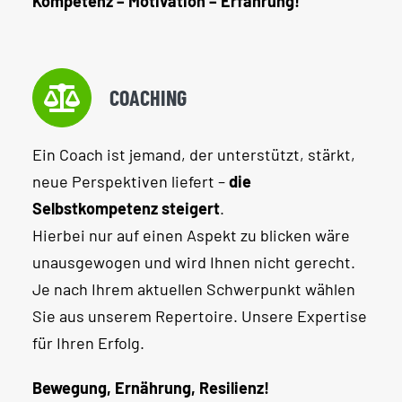
Kompetenz – Motivation – Erfahrung!
COACHING
Ein Coach ist jemand, der unterstützt, stärkt,
neue Perspektiven liefert –
die
Selbstkompetenz steigert
.
Hierbei nur auf einen Aspekt zu blicken wäre
unausgewogen und wird Ihnen nicht gerecht.
Je nach Ihrem aktuellen Schwerpunkt wählen
Sie aus unserem Repertoire. Unsere Expertise
für Ihren Erfolg.
Bewegung, Ernährung, Resilienz!