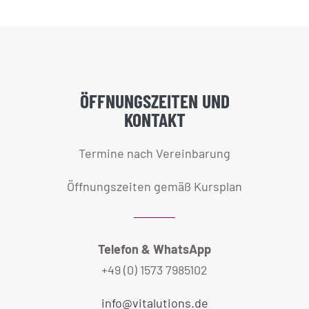
ÖFFNUNGSZEITEN UND
KONTAKT
Termine nach Vereinbarung
Öffnungszeiten gemäß Kursplan
Telefon & WhatsApp
+49 (0) 1573 7985102
info@vitalutions.de