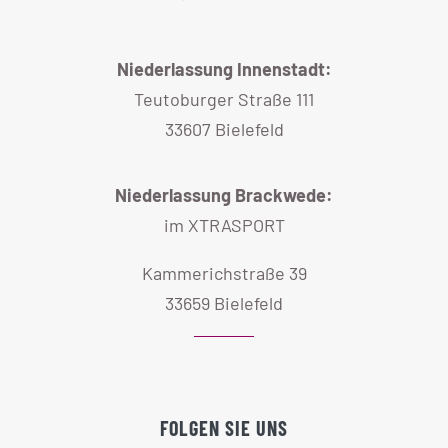
Niederlassung Innenstadt:
Teutoburger Straße 111
33607 Bielefeld
Niederlassung Brackwede:
im XTRASPORT
Kammerichstraße 39
33659 Bielefeld
FOLGEN SIE UNS