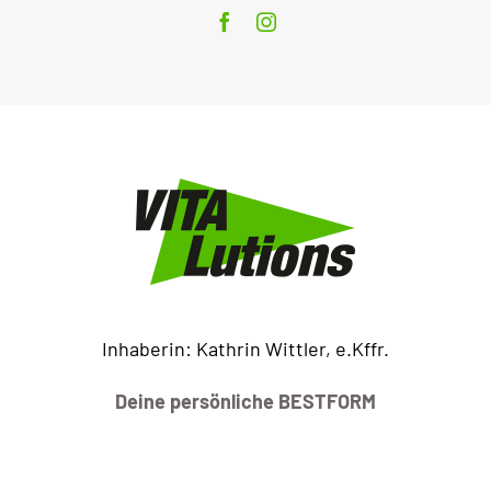
Inhaberin: Kathrin Wittler, e.Kffr.
Deine persönliche BESTFORM