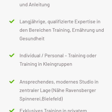
und Anleitung
Langjährige, qualifizierte Expertise in
den Bereichen Training, Ernährung und
Gesundheit
Individual / Personal – Training oder
Training in Kleingruppen
Ansprechendes, modernes Studio in
zentraler Lage (Nähe Ravensberger
Spinnerei,Bielefeld)
Exklusives Training in privatem