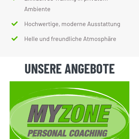
Ambiente
Hochwertige, moderne Ausstattung
Helle und freundliche Atmosphäre
UNSERE ANGEBOTE
Personal Training
–
ab 39,90€ / Training