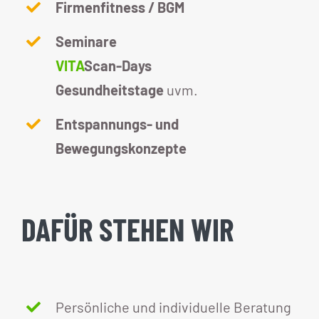
Firmenfitness / BGM
Seminare
VITA
Scan-Days
Gesundheitstage
uvm.
Entspannungs- und
Bewegungskonzepte
DAFÜR STEHEN WIR
Persönliche und individuelle Beratung