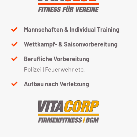
Mannschaften & Individual Training
Wettkampf- & Saisonvorbereitung
Berufliche Vorbereitung
Polizei | Feuerwehr etc.
Aufbau nach Verletzung