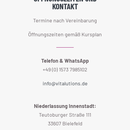
KONTAKT
Termine nach Vereinbarung
Öffnungszeiten gemäß Kursplan
Telefon & WhatsApp
+49 (0) 1573 7985102
info@vitalutions.de
Niederlassung Innenstadt:
Teutoburger Straße 111
33607 Bielefeld