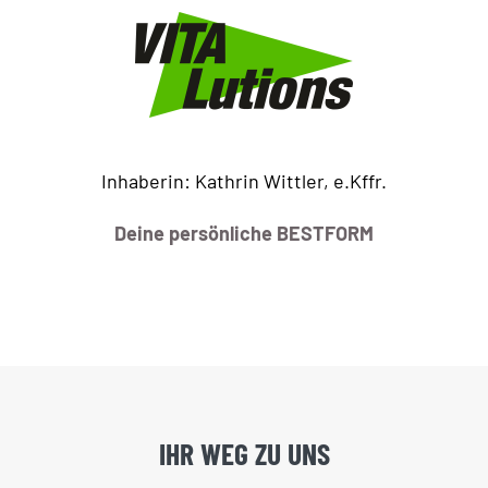
Inhaberin: Kathrin Wittler, e.Kffr.
Deine persönliche BESTFORM
IHR WEG ZU UNS