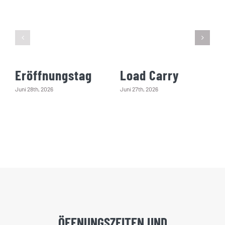
Eröffnungstag
Load Carry
Juni 28th, 2026
Juni 27th, 2026
ÖFFNUNGSZEITEN UND