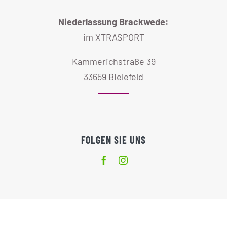
Niederlassung Brackwede:
im XTRASPORT
Kammerichstraße 39
33659 Bielefeld
FOLGEN SIE UNS