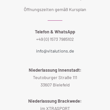
Öffnungszeiten gemäß Kursplan
Telefon & WhatsApp
+49 (0) 1573 7985102
info@vitalutions.de
Niederlassung Innenstadt:
Teutoburger Straße 111
33607 Bielefeld
Niederlassung Brackwede:
im XTRASPORT