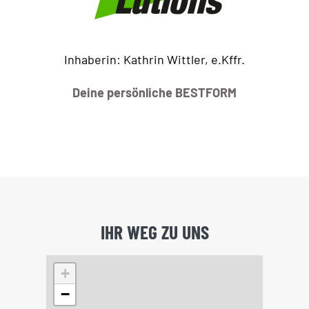
Inhaberin: Kathrin Wittler, e.Kffr.
Deine persönliche BESTFORM
IHR WEG ZU UNS
+
−