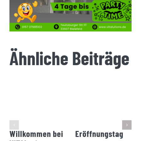
Ähnliche Beiträge
Willkommen bei
Eröffnungstag