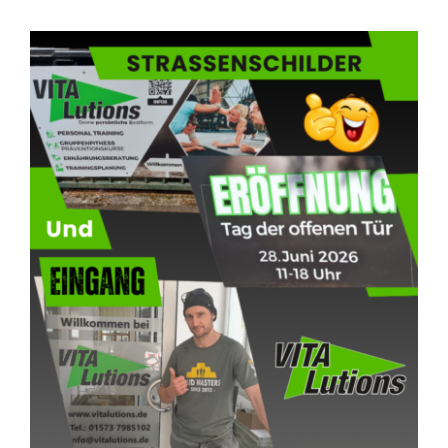
Blog
KONTAKT AUFNEHMEN