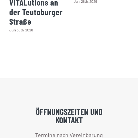
VITALutions an
Juni 28th, 2026
der Teutoburger
Straße
Juni 30th, 2026
ÖFFNUNGSZEITEN UND
KONTAKT
Termine nach Vereinbarung