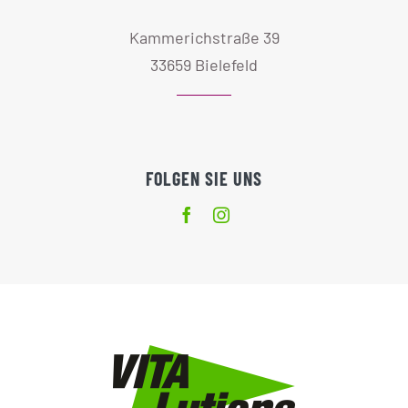
Kammerichstraße 39
33659 Bielefeld
FOLGEN SIE UNS