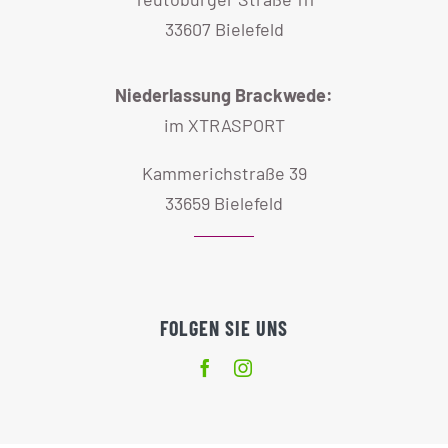
33607 Bielefeld
Niederlassung Brackwede:
im XTRASPORT
Kammerichstraße 39
33659 Bielefeld
FOLGEN SIE UNS