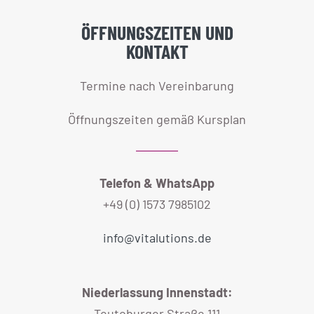
ÖFFNUNGSZEITEN UND
KONTAKT
Termine nach Vereinbarung
Öffnungszeiten gemäß Kursplan
Telefon & WhatsApp
+49 (0) 1573 7985102
info@vitalutions.de
Niederlassung Innenstadt:
Teutoburger Straße 111