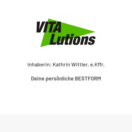
Inhaberin: Kathrin Wittler, e.Kffr.
Deine persönliche BESTFORM