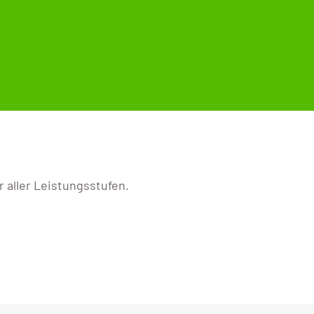
 aller Leistungsstufen.