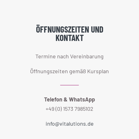
ÖFFNUNGSZEITEN UND
KONTAKT
Termine nach Vereinbarung
Öffnungszeiten gemäß Kursplan
Telefon & WhatsApp
+49 (0) 1573 7985102
info@vitalutions.de