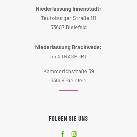
Niederlassung Innenstadt:
Teutoburger Straße 111
33607 Bielefeld
Niederlassung Brackwede:
im XTRASPORT
Kammerichstraße 39
33659 Bielefeld
FOLGEN SIE UNS