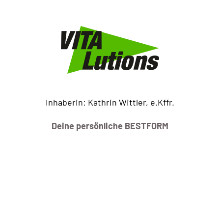
Inhaberin: Kathrin Wittler, e.Kffr.
Deine persönliche BESTFORM