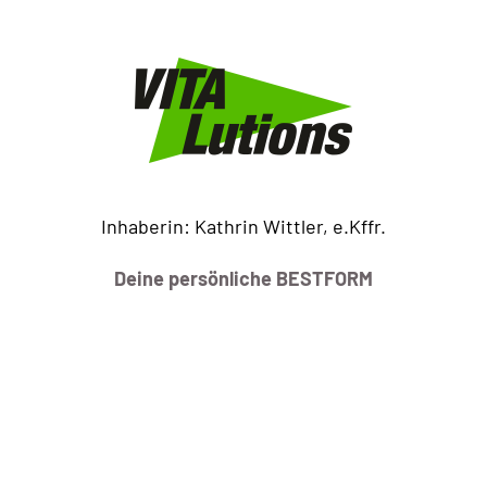
Inhaberin: Kathrin Wittler, e.Kffr.
Deine persönliche BESTFORM