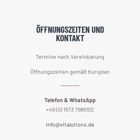
ÖFFNUNGSZEITEN UND
KONTAKT
Termine nach Vereinbarung
Öffnungszeiten gemäß Kursplan
Telefon & WhatsApp
+49 (0) 1573 7985102
info@vitalutions.de