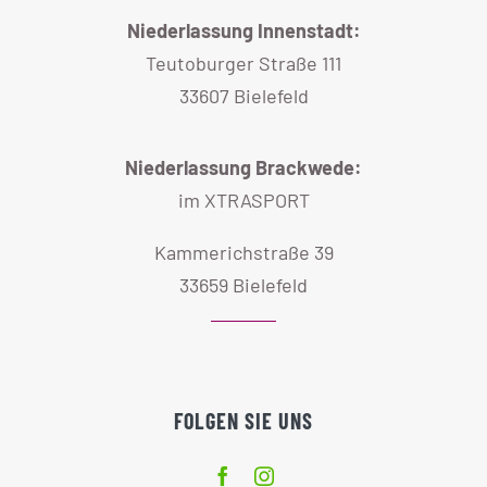
Niederlassung Innenstadt:
Teutoburger Straße 111
33607 Bielefeld
Niederlassung Brackwede:
im XTRASPORT
Kammerichstraße 39
33659 Bielefeld
FOLGEN SIE UNS