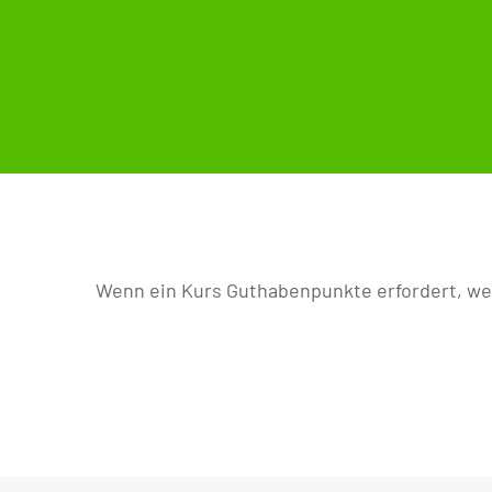
Wenn ein Kurs Guthabenpunkte erfordert, we