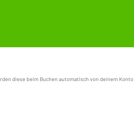
rden diese beim Buchen automatisch von deinem Konto a