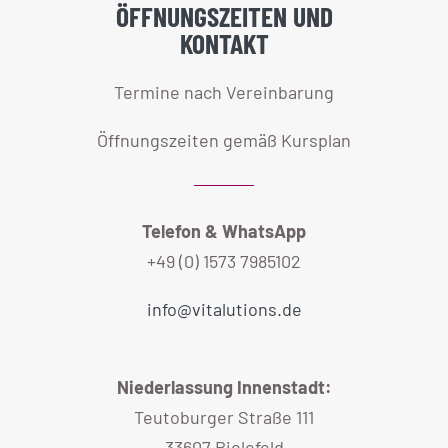
ÖFFNUNGSZEITEN UND
KONTAKT
Termine nach Vereinbarung
Öffnungszeiten gemäß Kursplan
Telefon & WhatsApp
+49 (0) 1573 7985102
info@vitalutions.de
Niederlassung Innenstadt:
Teutoburger Straße 111
33607 Bielefeld