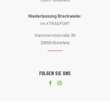
Niederlassung Brackwede:
im XTRASPORT
Kammerichstraße 39
33659 Bielefeld
FOLGEN SIE UNS