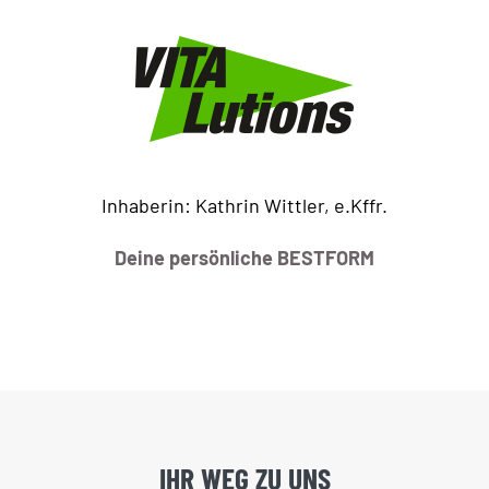
Inhaberin: Kathrin Wittler, e.Kffr.
Deine persönliche BESTFORM
IHR WEG ZU UNS