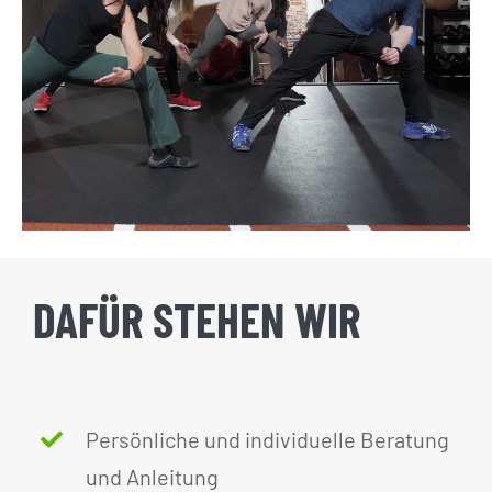
DAFÜR STEHEN WIR
Persönliche und individuelle Beratung
und Anleitung