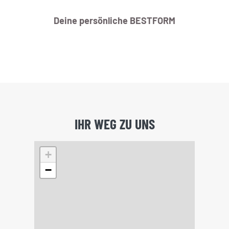
Deine persönliche BESTFORM
IHR WEG ZU UNS
+
−