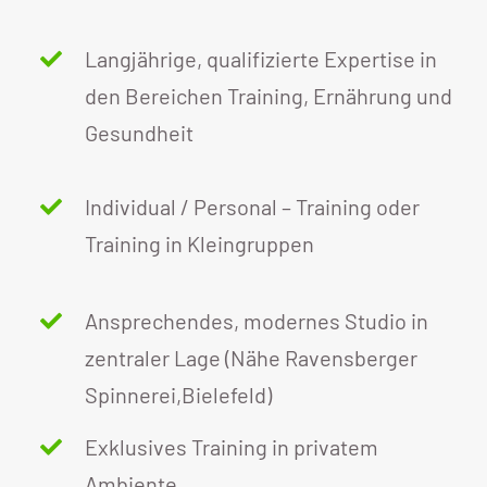
Langjährige, qualifizierte Expertise in
den Bereichen Training, Ernährung und
Gesundheit
Individual / Personal – Training oder
Training in Kleingruppen
Ansprechendes, modernes Studio in
zentraler Lage (Nähe Ravensberger
Spinnerei,Bielefeld)
Exklusives Training in privatem
Ambiente