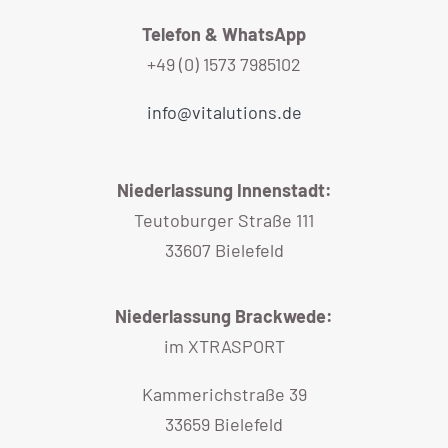
Telefon & WhatsApp
+49 (0) 1573 7985102
info@vitalutions.de
Niederlassung Innenstadt:
Teutoburger Straße 111
33607 Bielefeld
Niederlassung Brackwede:
im XTRASPORT
Kammerichstraße 39
33659 Bielefeld