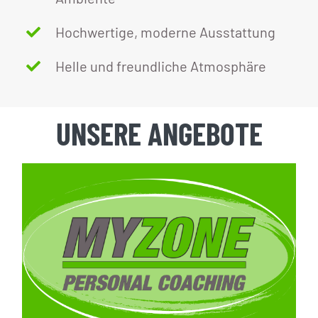
Hochwertige, moderne Ausstattung
Helle und freundliche Atmosphäre
UNSERE ANGEBOTE
Personal Training
–
ab 39,90€ / Training