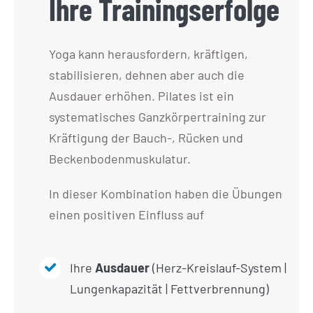
Ihre Trainingserfolge
Yoga kann herausfordern, kräftigen,
stabilisieren, dehnen aber auch die
Ausdauer erhöhen. Pilates ist ein
systematisches Ganzkörpertraining zur
Kräftigung der Bauch-, Rücken und
Beckenbodenmuskulatur.
In dieser Kombination haben die Übungen
einen positiven Einfluss auf
Ihre
Ausdauer
(Herz-Kreislauf-System |
Lungenkapazität | Fettverbrennung)