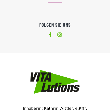
FOLGEN SIE UNS
Inhaberin: Kathrin Wittler, e.Kffr.