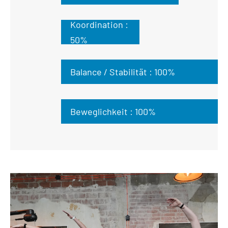
Koordination :
50%
Balance / Stabilität :
100%
Beweglichkeit :
100%