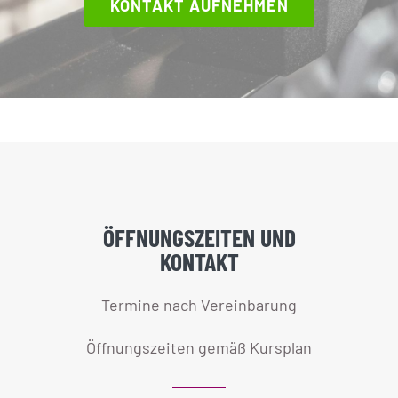
KONTAKT AUFNEHMEN
ÖFFNUNGSZEITEN UND
KONTAKT
Termine nach Vereinbarung
Öffnungszeiten gemäß Kursplan