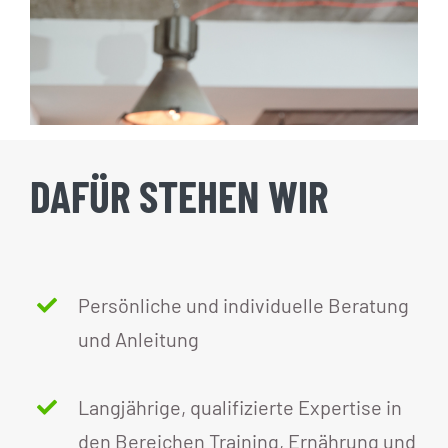
DAFÜR STEHEN WIR
Persönliche und individuelle Beratung
und Anleitung
Langjährige, qualifizierte Expertise in
den Bereichen Training, Ernährung und