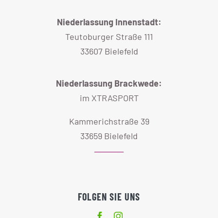
Niederlassung Innenstadt:
Teutoburger Straße 111
33607 Bielefeld
Niederlassung Brackwede:
im XTRASPORT
Kammerichstraße 39
33659 Bielefeld
FOLGEN SIE UNS