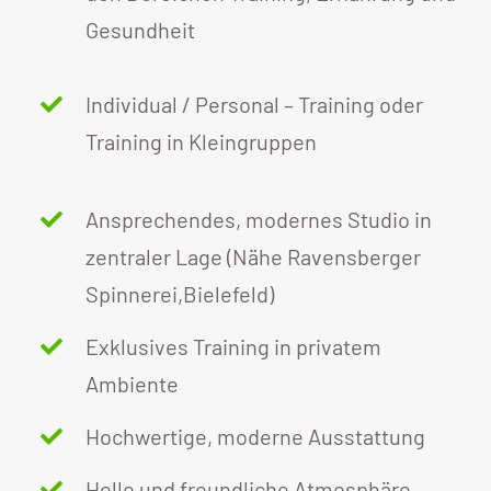
Gesundheit
Individual / Personal – Training oder
Training in Kleingruppen
Ansprechendes, modernes Studio in
zentraler Lage (Nähe Ravensberger
Spinnerei,Bielefeld)
Exklusives Training in privatem
Ambiente
Hochwertige, moderne Ausstattung
Helle und freundliche Atmosphäre