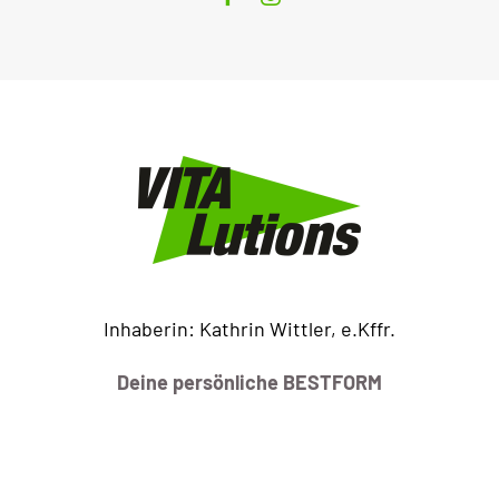
Inhaberin: Kathrin Wittler, e.Kffr.
Deine persönliche BESTFORM