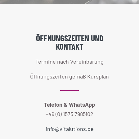
ÖFFNUNGSZEITEN UND
KONTAKT
Termine nach Vereinbarung
Öffnungszeiten gemäß Kursplan
Telefon & WhatsApp
+49 (0) 1573 7985102
info@vitalutions.de