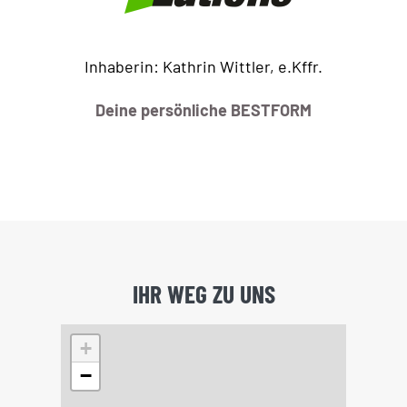
Inhaberin: Kathrin Wittler, e.Kffr.
Deine persönliche BESTFORM
IHR WEG ZU UNS
+
−