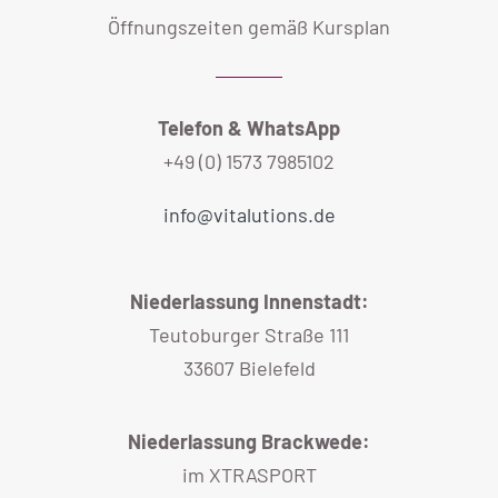
Öffnungszeiten gemäß Kursplan
Telefon & WhatsApp
+49 (0) 1573 7985102
info@vitalutions.de
Niederlassung Innenstadt:
Teutoburger Straße 111
33607 Bielefeld
Niederlassung Brackwede:
im XTRASPORT