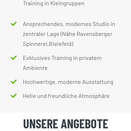
Training in Kleingruppen
Ansprechendes, modernes Studio in
zentraler Lage (Nähe Ravensberger
Spinnerei,Bielefeld)
Exklusives Training in privatem
Ambiente
Hochwertige, moderne Ausstattung
Helle und freundliche Atmosphäre
UNSERE ANGEBOTE