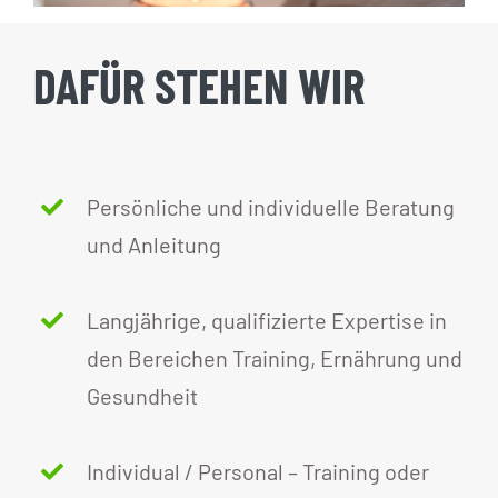
DAFÜR STEHEN WIR
Persönliche und individuelle Beratung
und Anleitung
Langjährige, qualifizierte Expertise in
den Bereichen Training, Ernährung und
Gesundheit
Individual / Personal – Training oder