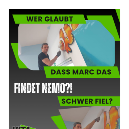
Blog
KONTAKT AUFNEHMEN