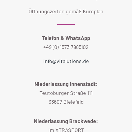
Öffnungszeiten gemäß Kursplan
Telefon & WhatsApp
+49 (0) 1573 7985102
info@vitalutions.de
Niederlassung Innenstadt:
Teutoburger Straße 111
33607 Bielefeld
Niederlassung Brackwede:
im XTRASPORT