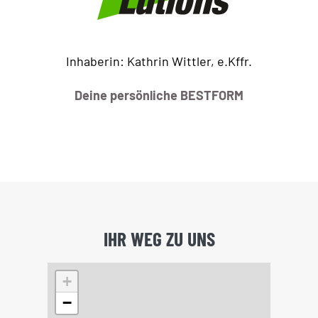
Inhaberin: Kathrin Wittler, e.Kffr.
Deine persönliche BESTFORM
IHR WEG ZU UNS
+
−