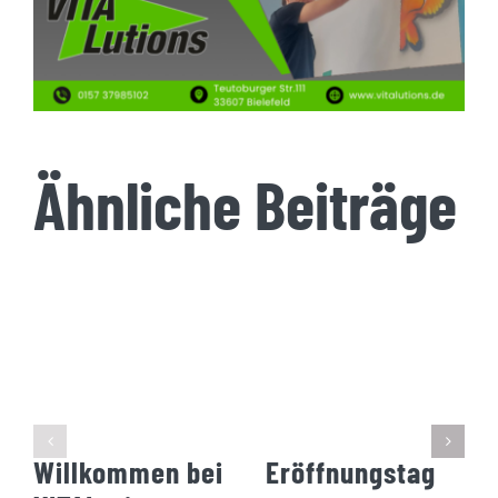
Ähnliche Beiträge
Willkommen bei
Eröffnungstag