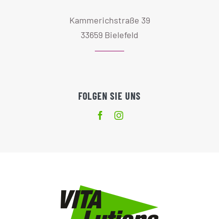
Kammerichstraße 39
33659 Bielefeld
FOLGEN SIE UNS