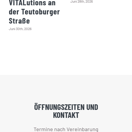
VITALutions an
Juni 28th, 2026
der Teutoburger
Straße
Juni 30th, 2026
ÖFFNUNGSZEITEN UND
KONTAKT
Termine nach Vereinbarung