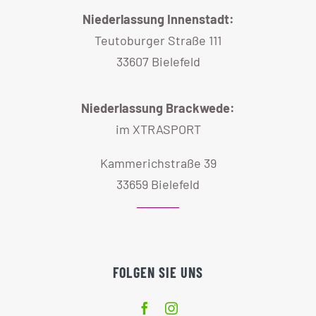
Niederlassung Innenstadt:
Teutoburger Straße 111
33607 Bielefeld
Niederlassung Brackwede:
im XTRASPORT
Kammerichstraße 39
33659 Bielefeld
FOLGEN SIE UNS