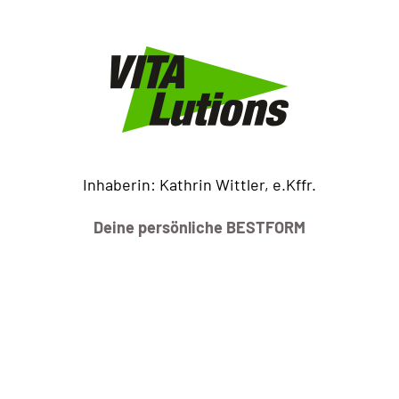
Inhaberin: Kathrin Wittler, e.Kffr.
Deine persönliche BESTFORM