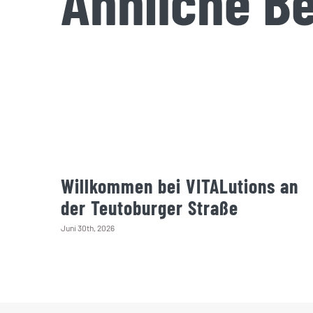
Ähnliche Be
Willkommen bei VITALutions an
der Teutoburger Straße
Juni 30th, 2026