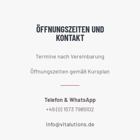
ÖFFNUNGSZEITEN UND
KONTAKT
Termine nach Vereinbarung
Öffnungszeiten gemäß Kursplan
Telefon & WhatsApp
+49 (0) 1573 7985102
info@vitalutions.de