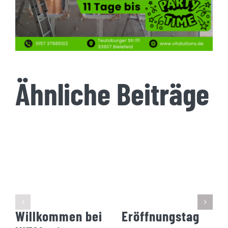
Ähnliche Beiträge
Willkommen bei
Eröffnungstag