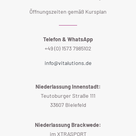
Öffnungszeiten gemäß Kursplan
Telefon & WhatsApp
+49 (0) 1573 7985102
info@vitalutions.de
Niederlassung Innenstadt:
Teutoburger Straße 111
33607 Bielefeld
Niederlassung Brackwede:
im XTRASPORT