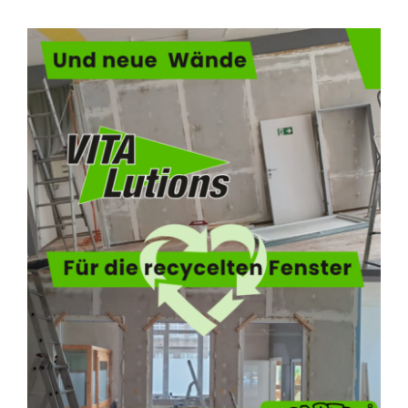
Blog
KONTAKT AUFNEHMEN