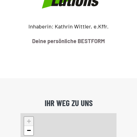
Inhaberin: Kathrin Wittler, e.Kffr.
Deine persönliche BESTFORM
IHR WEG ZU UNS
+
−