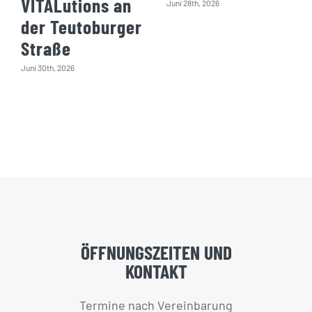
VITALutions an
Juni 28th, 2026
der Teutoburger
Straße
Juni 30th, 2026
ÖFFNUNGSZEITEN UND
KONTAKT
Termine nach Vereinbarung