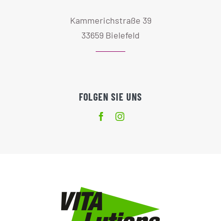
Kammerichstraße 39
33659 Bielefeld
FOLGEN SIE UNS