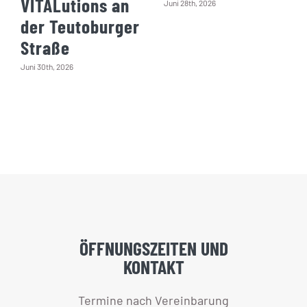
VITALutions an
Juni 28th, 2026
der Teutoburger
Straße
Juni 30th, 2026
ÖFFNUNGSZEITEN UND
KONTAKT
Termine nach Vereinbarung