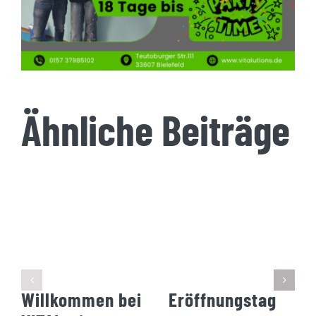
Ähnliche Beiträge
Willkommen bei
Eröffnungstag