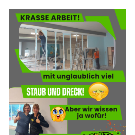
Blog
KONTAKT AUFNEHMEN