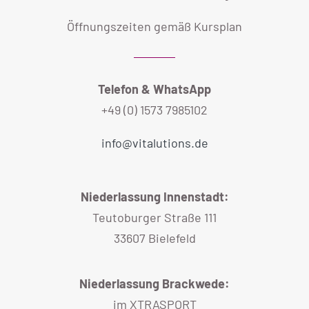
Öffnungszeiten gemäß Kursplan
Telefon & WhatsApp
+49 (0) 1573 7985102
info@vitalutions.de
Niederlassung Innenstadt:
Teutoburger Straße 111
33607 Bielefeld
Niederlassung Brackwede:
im XTRASPORT