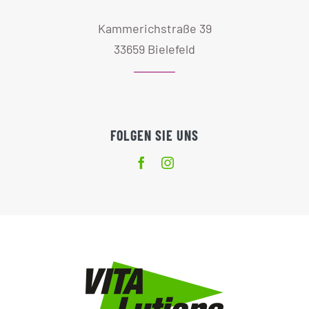
Kammerichstraße 39
33659 Bielefeld
FOLGEN SIE UNS