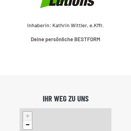
Inhaberin: Kathrin Wittler, e.Kffr.
Deine persönliche BESTFORM
IHR WEG ZU UNS
+
−