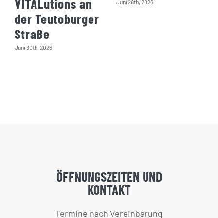
VITALutions an
Juni 28th, 2026
der Teutoburger
Straße
Juni 30th, 2026
ÖFFNUNGSZEITEN UND
KONTAKT
Termine nach Vereinbarung