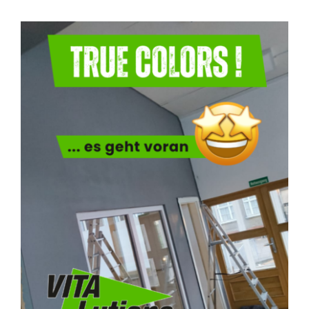
Blog
KONTAKT AUFNEHMEN