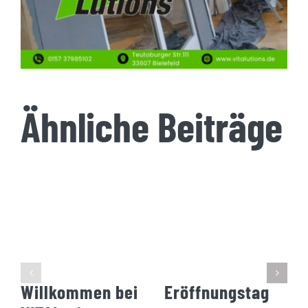
Ähnliche Beiträge
Willkommen bei
Eröffnungstag