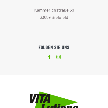
Kammerichstraße 39
33659 Bielefeld
FOLGEN SIE UNS