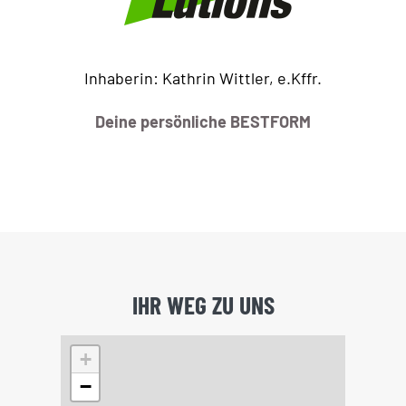
Inhaberin: Kathrin Wittler, e.Kffr.
Deine persönliche BESTFORM
IHR WEG ZU UNS
+
−