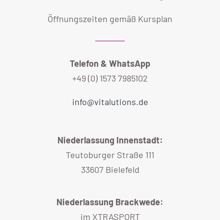
Öffnungszeiten gemäß Kursplan
Telefon & WhatsApp
+49 (0) 1573 7985102
info@vitalutions.de
Niederlassung Innenstadt:
Teutoburger Straße 111
33607 Bielefeld
Niederlassung Brackwede:
im XTRASPORT