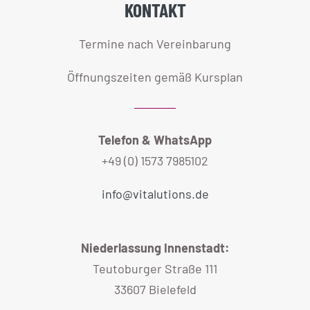
KONTAKT
Termine nach Vereinbarung
Öffnungszeiten gemäß Kursplan
Telefon & WhatsApp
+49 (0) 1573 7985102
info@vitalutions.de
Niederlassung Innenstadt:
Teutoburger Straße 111
33607 Bielefeld