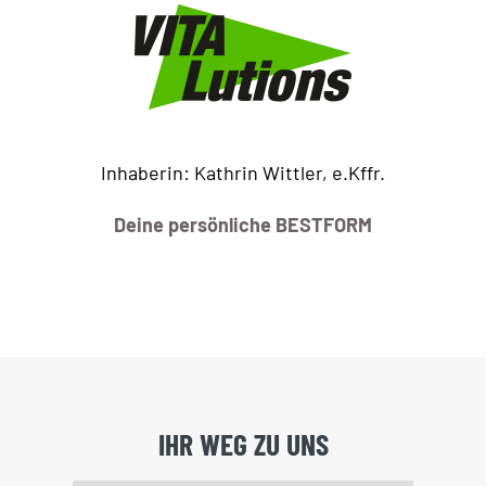
Inhaberin: Kathrin Wittler, e.Kffr.
Deine persönliche BESTFORM
IHR WEG ZU UNS