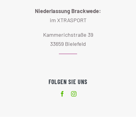
Niederlassung Brackwede:
im XTRASPORT
Kammerichstraße 39
33659 Bielefeld
FOLGEN SIE UNS