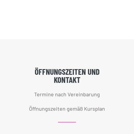
ÖFFNUNGSZEITEN UND
KONTAKT
Termine nach Vereinbarung
Öffnungszeiten gemäß Kursplan