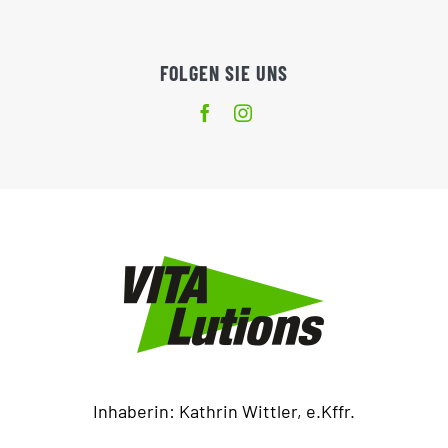
FOLGEN SIE UNS
Inhaberin: Kathrin Wittler, e.Kffr.