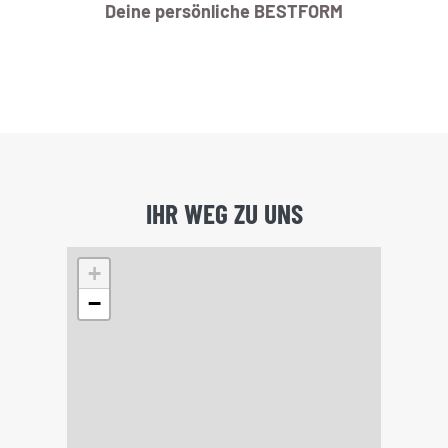
Deine persönliche BESTFORM
IHR WEG ZU UNS
+
−