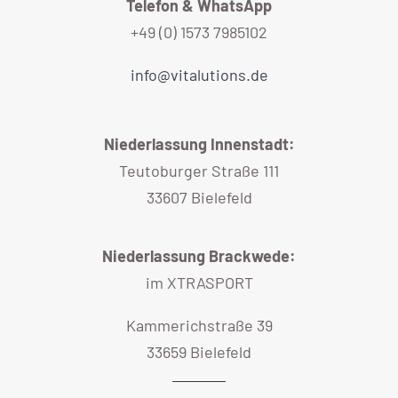
Telefon & WhatsApp
+49 (0) 1573 7985102
info@vitalutions.de
Niederlassung Innenstadt:
Teutoburger Straße 111
33607 Bielefeld
Niederlassung Brackwede:
im XTRASPORT
Kammerichstraße 39
33659 Bielefeld